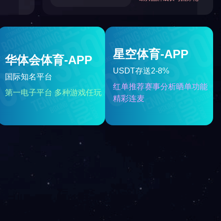
人才招聘
企业邮箱
友情链接

版网站登录入口 版权所有 技术支持：
星诚视野
区雁栖大街53号华体会官方版网站登录入口大厦 邮编：