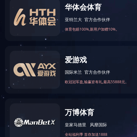
当前位置：
华体会(中国)
>
主营业务
​集团公司以“科技+资本”双轮驱动为核心
登录入口投资有限公司的运作能力，构建覆盖
域，通过控股、参股及基金联动布局数字孪生
地与产融生态引领者，向智能型综合服务商转