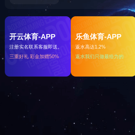
投诉建议
在线留言
在线服务
互动交流
企业邮箱
在线留言
项目管理
下载中心
协同办公
集采履约平台
Copyright © 2018 avicjs.com All Rights R
电话：086-010-53299666 传真：010-53299679 邮箱：
av