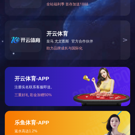
华体会(中国)
上一页
下一页
尾页
投诉建议
在线留言
联系我们
OA系统
人才招聘
企业邮箱
在线服务
互动交流
企业邮箱
在线留言
项目管理
下载中心
协同办公
集采履约平台