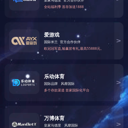
有限公司在集团公司副中心办公区举行战略
了解详情 >
合作签约仪式。
郑州市融航建设发展有限公司与
格兰云天酒店集团举行合作签约
2025/04/07

仪式
2025年4月7日，郑州市融航建设发展有限
公司与格兰云天酒店集团合作签约仪式在华
体会官方版网站登录入口副中心办公区举
了解详情 >
行。格兰云天酒店集团党委书记、董事长张
国超，副总经理卢再群等领导，华体会官方
集团公司南方工程有限公司承建
版网站登录入口有限公司党委书记、董事长
的知识城ZSCXN-A5-2住宅地块工
陈先瑞，集团所属郑州市融航建设发展...
2025/04/02

程项目1#楼喜迎封顶
2025年4月2日，由华体会官方版网站登录
入口南方工程有限公司承建的知识城住宅项
目迎来1#楼主体结构封顶。参建单位代表及
了解详情 >
项目全员齐聚一堂，共同见证这一具有里程
碑意义的重要时刻。