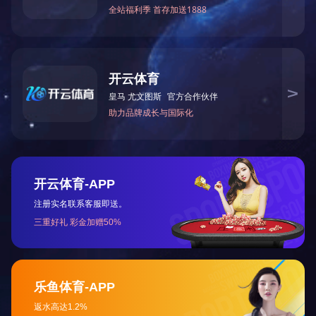
华体会(中国)
上一页
下一页
尾页
投诉建议
在线留言
联系我们
OA系统
人才招聘
企业邮箱
在线服务
互动交流
企业邮箱
在线留言
项目管理
下载中心
协同办公
集采履约平台