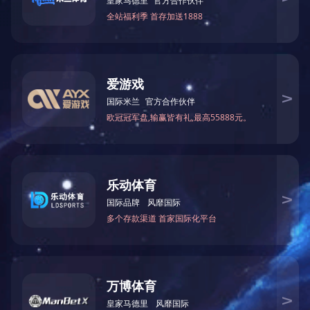
企业邮箱
在线留言
项目管理
下载中心
协同办公
集采履约平台
友情链接

Copyright © 2018 avicjs.com All Rights Reserved 京ICP备
14034896号
京公网安备11011602000797号
华体会官方版网站