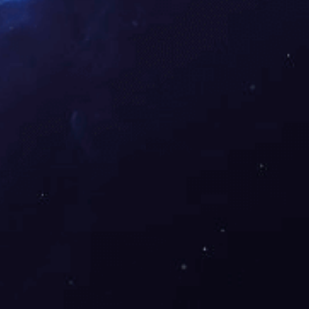
暨揭牌仪式
在北京市通州区张家湾设计小镇智汇园成功举行。集团公司中高
动。仪式由集团公司总经理马晓进主持。
会，集团公司领导班子、中层管理人员、受表彰奖励的先进集体
场参会。各单位人员通过腾讯会议在31个分会场参会，...