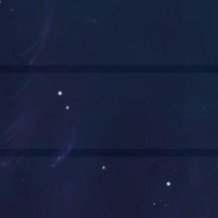
新闻转载
集团公告
行业新闻
公司南方工程有限公司承建的知识城ZSCXN-A5-
25/04/02
5年4月2日，由华体会官方版网站登录入口南方工程有限公司承建的知识
堂，共同见证这一具有里程碑意义的重要时刻。