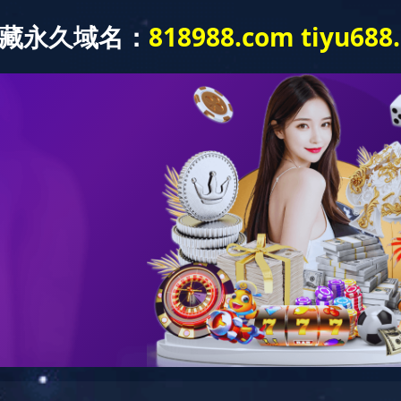
(中国)
华体会官方版网站登录入口
新闻中心
主营