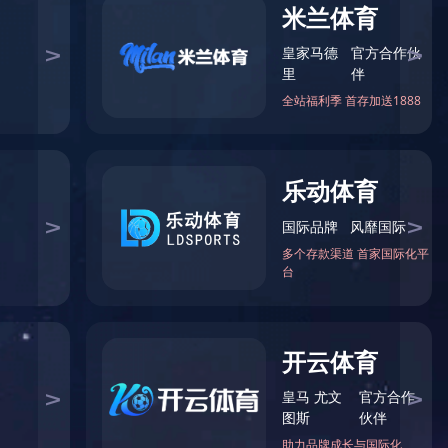
媒体报道
2住宅地块工程项目1#楼喜迎封顶
城住宅项目迎来1#楼主体结构封顶。参建单位代表及项目全员齐