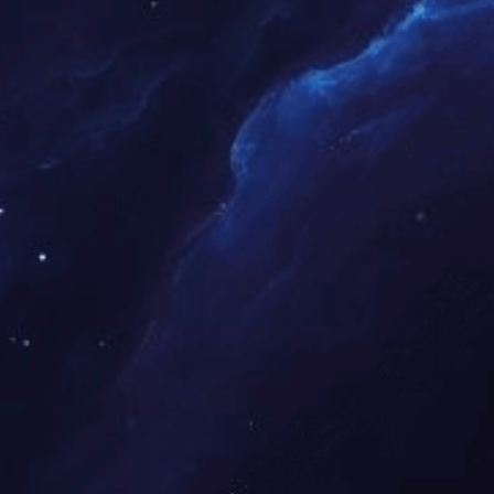
解详情 >
会官方版网站登录入口成功举行副中心办公区入驻
25/01/28
25年1月27日，华体会官方版网站登录入口副中心办公区入驻暨揭牌仪式
导，京内分（子）公司负责人，京内项目部主要领导等,共计近百人参加活
解详情 >
会官方版网站登录入口隆重召开二〇二五年工作会
25/01/18
25年1月18日上午，华体会官方版网站登录入口隆重召开二〇二五年工作
个人代表，机关各部门、各分（子）公司、各项目部代表，近500人在主会