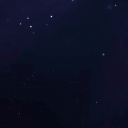
了
当前页:5/82/总记录:41
投诉建议
在线留言
在线服务
互动交流